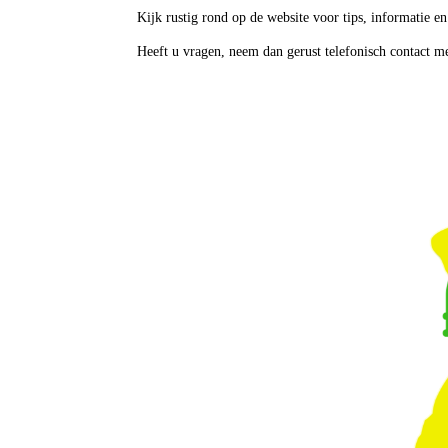
Kijk rustig rond op de website voor tips, informatie 
Heeft u vragen, neem dan gerust telefonisch contact me