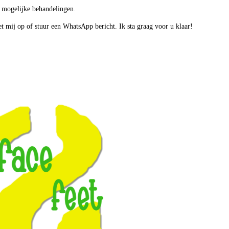
en mogelijke behandelingen.
t mij op of stuur een WhatsApp bericht. Ik sta graag voor u klaar!