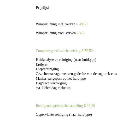
Prijslijst
Wimperlifting incl. verven
€ 49,50
Wimperlifting excl. verven
€ 45,-
Complete gezichtsbehandeling € 52,50
Huidanalyse en reiniging (naar huidtype)
Epileren
Dieptereiniging
Gezichtsmassage met een gedeelte van de rug, nek en 
Masker aangepast op het huidtype
Dag/nachtverzorging
evt. lichte dag make-up
Reinigende gezichtsbehandeling € 39,50
Oppervlakte reiniging (naar huidtype)