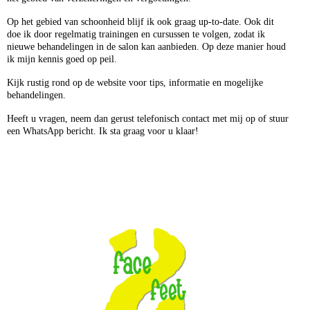
Op het gebied van schoonheid blijf ik ook graag up-to-date. Ook dit
doe ik door regelmatig trainingen en cursussen te volgen, zodat ik
nieuwe behandelingen in de salon kan aanbieden. Op deze manier houd
ik mijn kennis goed op peil.
Kijk rustig rond op de website voor tips, informatie en mogelijke
behandelingen.
Heeft u vragen, neem dan gerust telefonisch contact met mij op of stuur
een WhatsApp bericht. Ik sta graag voor u klaar!