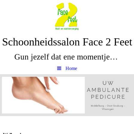
Schoonheidssalon Face 2 Feet
Gun jezelf dat ene momentje…
Home